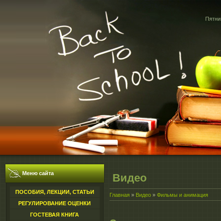
Пятниц
Меню сайта
Видео
ПОСОБИЯ, ЛЕКЦИИ, СТАТЬИ
Главная
»
Видео
»
Фильмы и анимация
РЕГУЛИРОВАНИЕ ОЦЕНКИ
ГОСТЕВАЯ КНИГА