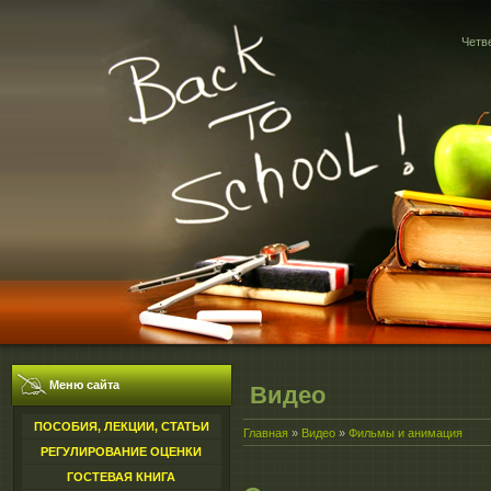
Четве
Меню сайта
Видео
ПОСОБИЯ, ЛЕКЦИИ, СТАТЬИ
Главная
»
Видео
»
Фильмы и анимация
РЕГУЛИРОВАНИЕ ОЦЕНКИ
ГОСТЕВАЯ КНИГА