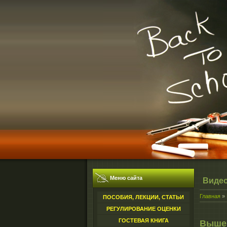
Меню сайта
Виде
Главная
»
ПОСОБИЯ, ЛЕКЦИИ, СТАТЬИ
РЕГУЛИРОВАНИЕ ОЦЕНКИ
ГОСТЕВАЯ КНИГА
Выше