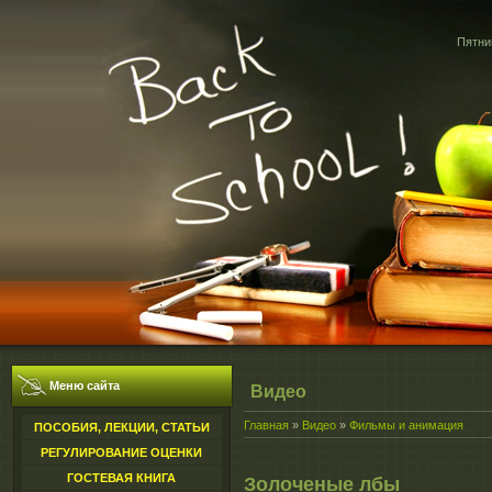
Пятниц
Меню сайта
Видео
Главная
»
Видео
»
Фильмы и анимация
ПОСОБИЯ, ЛЕКЦИИ, СТАТЬИ
РЕГУЛИРОВАНИЕ ОЦЕНКИ
ГОСТЕВАЯ КНИГА
Золоченые лбы