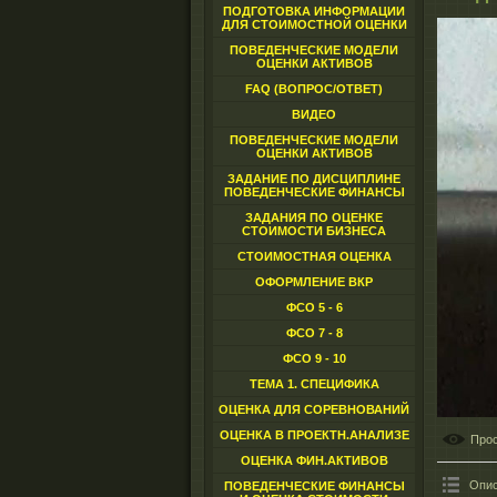
ПОДГОТОВКА ИНФОРМАЦИИ
ДЛЯ СТОИМОСТНОЙ ОЦЕНКИ
ПОВЕДЕНЧЕСКИЕ МОДЕЛИ
ОЦЕНКИ АКТИВОВ
FAQ (ВОПРОС/ОТВЕТ)
ВИДЕО
ПОВЕДЕНЧЕСКИЕ МОДЕЛИ
ОЦЕНКИ АКТИВОВ
ЗАДАНИЕ ПО ДИСЦИПЛИНЕ
ПОВЕДЕНЧЕСКИЕ ФИНАНСЫ
ЗАДАНИЯ ПО ОЦЕНКЕ
СТОИМОСТИ БИЗНЕСА
СТОИМОСТНАЯ ОЦЕНКА
ОФОРМЛЕНИЕ ВКР
ФСО 5 - 6
ФСО 7 - 8
ФСО 9 - 10
ТЕМА 1. СПЕЦИФИКА
ОЦЕНКА ДЛЯ СОРЕВНОВАНИЙ
ОЦЕНКА В ПРОЕКТН.АНАЛИЗЕ
Про
ОЦЕНКА ФИН.АКТИВОВ
Опис
ПОВЕДЕНЧЕСКИЕ ФИНАНСЫ