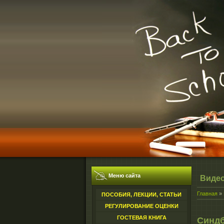
Меню сайта
Виде
Главная
»
ПОСОБИЯ, ЛЕКЦИИ, СТАТЬИ
РЕГУЛИРОВАНИЕ ОЦЕНКИ
ГОСТЕВАЯ КНИГА
Синд