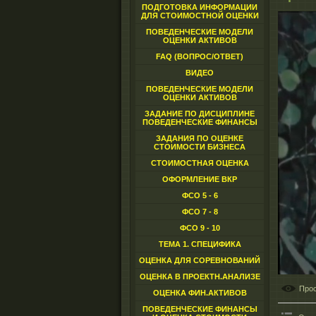
ПОДГОТОВКА ИНФОРМАЦИИ
ДЛЯ СТОИМОСТНОЙ ОЦЕНКИ
ПОВЕДЕНЧЕСКИЕ МОДЕЛИ
ОЦЕНКИ АКТИВОВ
FAQ (ВОПРОС/ОТВЕТ)
ВИДЕО
ПОВЕДЕНЧЕСКИЕ МОДЕЛИ
ОЦЕНКИ АКТИВОВ
ЗАДАНИЕ ПО ДИСЦИПЛИНЕ
ПОВЕДЕНЧЕСКИЕ ФИНАНСЫ
ЗАДАНИЯ ПО ОЦЕНКЕ
СТОИМОСТИ БИЗНЕСА
СТОИМОСТНАЯ ОЦЕНКА
ОФОРМЛЕНИЕ ВКР
ФСО 5 - 6
ФСО 7 - 8
ФСО 9 - 10
ТЕМА 1. СПЕЦИФИКА
ОЦЕНКА ДЛЯ СОРЕВНОВАНИЙ
ОЦЕНКА В ПРОЕКТН.АНАЛИЗЕ
Про
ОЦЕНКА ФИН.АКТИВОВ
ПОВЕДЕНЧЕСКИЕ ФИНАНСЫ