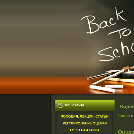
Меню сайта
Виде
Главная
»
ПОСОБИЯ, ЛЕКЦИИ, СТАТЬИ
РЕГУЛИРОВАНИЕ ОЦЕНКИ
ГОСТЕВАЯ КНИГА
Орехо