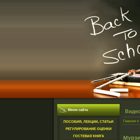
Меню сайта
Виде
Главная
»
ПОСОБИЯ, ЛЕКЦИИ, СТАТЬИ
РЕГУЛИРОВАНИЕ ОЦЕНКИ
ГОСТЕВАЯ КНИГА
Мурзи