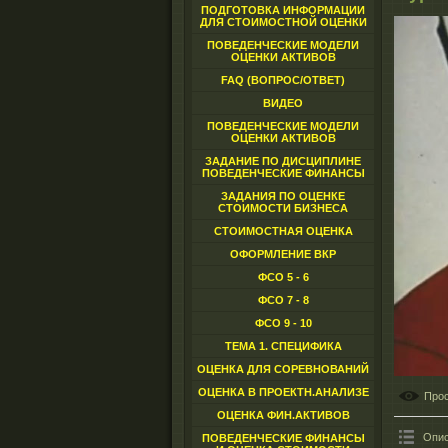
ПОДГОТОВКА ИНФОРМАЦИИ
ДЛЯ СТОИМОСТНОЙ ОЦЕНКИ
ПОВЕДЕНЧЕСКИЕ МОДЕЛИ
ОЦЕНКИ АКТИВОВ
FAQ (ВОПРОС/ОТВЕТ)
ВИДЕО
ПОВЕДЕНЧЕСКИЕ МОДЕЛИ
ОЦЕНКИ АКТИВОВ
ЗАДАНИЕ ПО ДИСЦИПЛИНЕ
ПОВЕДЕНЧЕСКИЕ ФИНАНСЫ
ЗАДАНИЯ ПО ОЦЕНКЕ
СТОИМОСТИ БИЗНЕСА
СТОИМОСТНАЯ ОЦЕНКА
ОФОРМЛЕНИЕ ВКР
ФСО 5 - 6
ФСО 7 - 8
ФСО 9 - 10
ТЕМА 1. СПЕЦИФИКА
ОЦЕНКА ДЛЯ СОРЕВНОВАНИЙ
ОЦЕНКА В ПРОЕКТН.АНАЛИЗЕ
Про
ОЦЕНКА ФИН.АКТИВОВ
Опис
ПОВЕДЕНЧЕСКИЕ ФИНАНСЫ