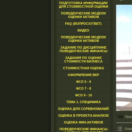
ПОДГОТОВКА ИНФОРМАЦИИ
ДЛЯ СТОИМОСТНОЙ ОЦЕНКИ
ПОВЕДЕНЧЕСКИЕ МОДЕЛИ
ОЦЕНКИ АКТИВОВ
FAQ (ВОПРОС/ОТВЕТ)
ВИДЕО
ПОВЕДЕНЧЕСКИЕ МОДЕЛИ
ОЦЕНКИ АКТИВОВ
ЗАДАНИЕ ПО ДИСЦИПЛИНЕ
ПОВЕДЕНЧЕСКИЕ ФИНАНСЫ
ЗАДАНИЯ ПО ОЦЕНКЕ
СТОИМОСТИ БИЗНЕСА
СТОИМОСТНАЯ ОЦЕНКА
ОФОРМЛЕНИЕ ВКР
ФСО 5 - 6
ФСО 7 - 8
ФСО 9 - 10
ТЕМА 1. СПЕЦИФИКА
ОЦЕНКА ДЛЯ СОРЕВНОВАНИЙ
ОЦЕНКА В ПРОЕКТН.АНАЛИЗЕ
Про
ОЦЕНКА ФИН.АКТИВОВ
Опис
ПОВЕДЕНЧЕСКИЕ ФИНАНСЫ