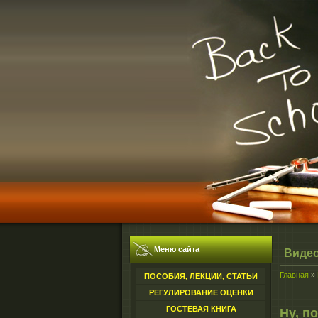
Меню сайта
Виде
Главная
»
ПОСОБИЯ, ЛЕКЦИИ, СТАТЬИ
РЕГУЛИРОВАНИЕ ОЦЕНКИ
ГОСТЕВАЯ КНИГА
Ну, п