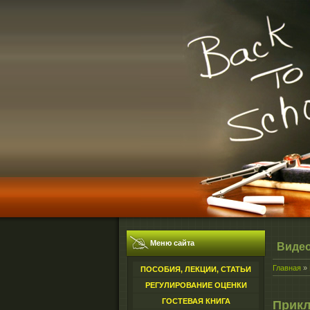
Меню сайта
Виде
Главная
»
ПОСОБИЯ, ЛЕКЦИИ, СТАТЬИ
РЕГУЛИРОВАНИЕ ОЦЕНКИ
ГОСТЕВАЯ КНИГА
Прикл