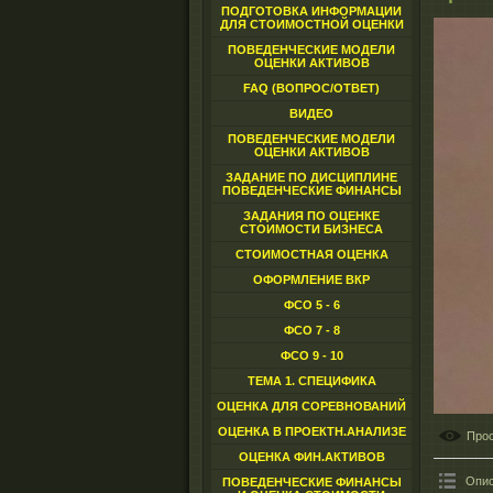
ПОДГОТОВКА ИНФОРМАЦИИ
ДЛЯ СТОИМОСТНОЙ ОЦЕНКИ
ПОВЕДЕНЧЕСКИЕ МОДЕЛИ
ОЦЕНКИ АКТИВОВ
FAQ (ВОПРОС/ОТВЕТ)
ВИДЕО
ПОВЕДЕНЧЕСКИЕ МОДЕЛИ
ОЦЕНКИ АКТИВОВ
ЗАДАНИЕ ПО ДИСЦИПЛИНЕ
ПОВЕДЕНЧЕСКИЕ ФИНАНСЫ
ЗАДАНИЯ ПО ОЦЕНКЕ
СТОИМОСТИ БИЗНЕСА
СТОИМОСТНАЯ ОЦЕНКА
ОФОРМЛЕНИЕ ВКР
ФСО 5 - 6
ФСО 7 - 8
ФСО 9 - 10
ТЕМА 1. СПЕЦИФИКА
ОЦЕНКА ДЛЯ СОРЕВНОВАНИЙ
ОЦЕНКА В ПРОЕКТН.АНАЛИЗЕ
Про
ОЦЕНКА ФИН.АКТИВОВ
Опис
ПОВЕДЕНЧЕСКИЕ ФИНАНСЫ