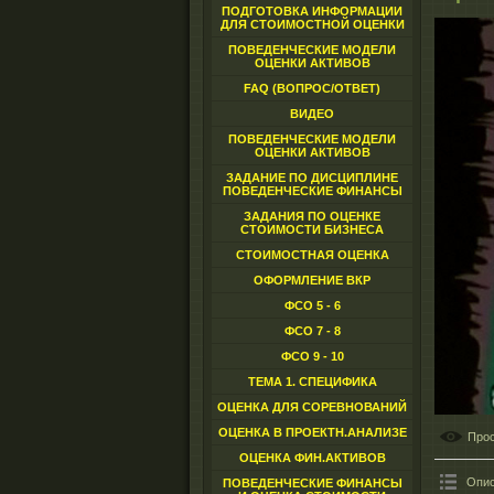
ПОДГОТОВКА ИНФОРМАЦИИ
ДЛЯ СТОИМОСТНОЙ ОЦЕНКИ
ПОВЕДЕНЧЕСКИЕ МОДЕЛИ
ОЦЕНКИ АКТИВОВ
FAQ (ВОПРОС/ОТВЕТ)
ВИДЕО
ПОВЕДЕНЧЕСКИЕ МОДЕЛИ
ОЦЕНКИ АКТИВОВ
ЗАДАНИЕ ПО ДИСЦИПЛИНЕ
ПОВЕДЕНЧЕСКИЕ ФИНАНСЫ
ЗАДАНИЯ ПО ОЦЕНКЕ
СТОИМОСТИ БИЗНЕСА
СТОИМОСТНАЯ ОЦЕНКА
ОФОРМЛЕНИЕ ВКР
ФСО 5 - 6
ФСО 7 - 8
ФСО 9 - 10
ТЕМА 1. СПЕЦИФИКА
ОЦЕНКА ДЛЯ СОРЕВНОВАНИЙ
ОЦЕНКА В ПРОЕКТН.АНАЛИЗЕ
Про
ОЦЕНКА ФИН.АКТИВОВ
Опис
ПОВЕДЕНЧЕСКИЕ ФИНАНСЫ