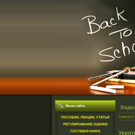
Меню сайта
Виде
Главная
»
ПОСОБИЯ, ЛЕКЦИИ, СТАТЬИ
РЕГУЛИРОВАНИЕ ОЦЕНКИ
ГОСТЕВАЯ КНИГА
Укрот