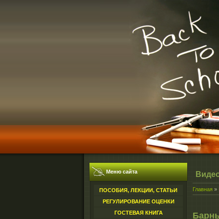
Меню сайта
Виде
Главная
»
ПОСОБИЯ, ЛЕКЦИИ, СТАТЬИ
РЕГУЛИРОВАНИЕ ОЦЕНКИ
ГОСТЕВАЯ КНИГА
Барны