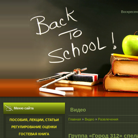
Воскресень
Меню сайта
Видео
Главная
»
Видео
»
Развлечения
ПОСОБИЯ, ЛЕКЦИИ, СТАТЬИ
РЕГУЛИРОВАНИЕ ОЦЕНКИ
ГОСТЕВАЯ КНИГА
Группа «Город 312» спел