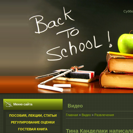
Суббот
Меню сайта
Видео
Главная
»
Видео
»
Развлечения
ПОСОБИЯ, ЛЕКЦИИ, СТАТЬИ
РЕГУЛИРОВАНИЕ ОЦЕНКИ
ГОСТЕВАЯ КНИГА
Тина Канделаки написала