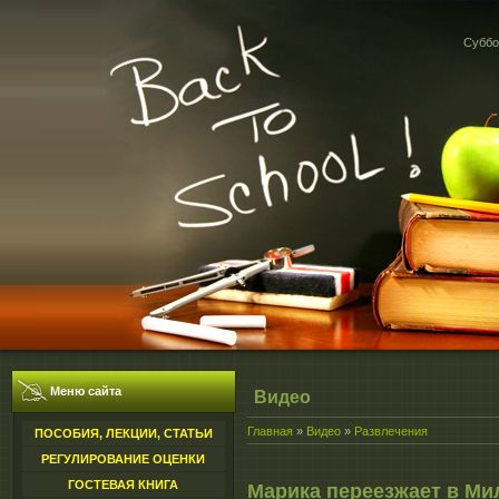
Суббот
Меню сайта
Видео
Главная
»
Видео
»
Развлечения
ПОСОБИЯ, ЛЕКЦИИ, СТАТЬИ
РЕГУЛИРОВАНИЕ ОЦЕНКИ
ГОСТЕВАЯ КНИГА
Марика переезжает в Ми