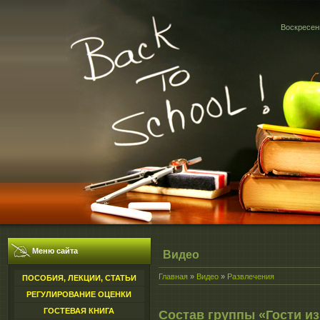
Воскресень
Меню сайта
Видео
Главная
»
Видео
»
Развлечения
ПОСОБИЯ, ЛЕКЦИИ, СТАТЬИ
РЕГУЛИРОВАНИЕ ОЦЕНКИ
ГОСТЕВАЯ КНИГА
Состав группы «Гости и