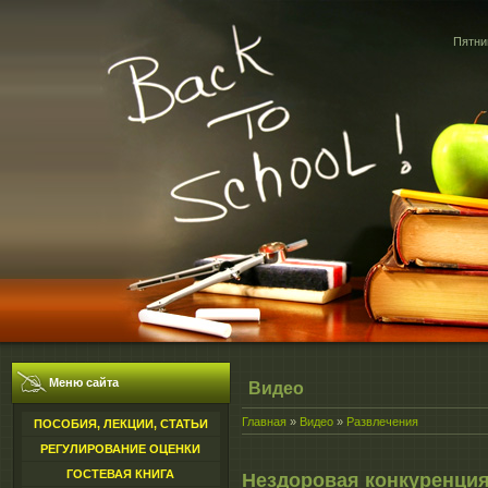
Пятниц
Меню сайта
Видео
Главная
»
Видео
»
Развлечения
ПОСОБИЯ, ЛЕКЦИИ, СТАТЬИ
РЕГУЛИРОВАНИЕ ОЦЕНКИ
ГОСТЕВАЯ КНИГА
Нездоровая конкуренци