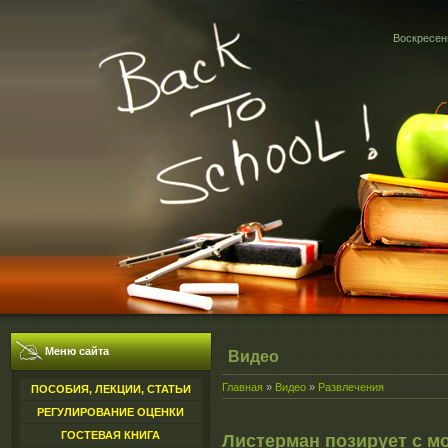
Воскресень
Меню сайта
Видео
Главная
»
Видео
»
Развлечения
ПОСОБИЯ, ЛЕКЦИИ, СТАТЬИ
РЕГУЛИРОВАНИЕ ОЦЕНКИ
ГОСТЕВАЯ КНИГА
Листерман позирует с м