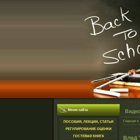
Меню сайта
Виде
Главная
»
ПОСОБИЯ, ЛЕКЦИИ, СТАТЬИ
РЕГУЛИРОВАНИЕ ОЦЕНКИ
ГОСТЕВАЯ КНИГА
Влад 