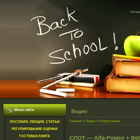
Пятниц
Меню сайта
Видео
Главная
»
Видео
»
Развлечения
ПОСОБИЯ, ЛЕКЦИИ, СТАТЬИ
РЕГУЛИРОВАНИЕ ОЦЕНКИ
ГОСТЕВАЯ КНИГА
СЛОТ — Alfa-Ромео + Be