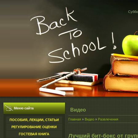
Суббот
Меню сайта
Видео
Главная
»
Видео
»
Развлечения
ПОСОБИЯ, ЛЕКЦИИ, СТАТЬИ
РЕГУЛИРОВАНИЕ ОЦЕНКИ
ГОСТЕВАЯ КНИГА
Лучший бит-бокс от гру