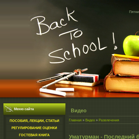
Пятниц
Меню сайта
Видео
Главная
»
Видео
»
Развлечения
ПОСОБИЯ, ЛЕКЦИИ, СТАТЬИ
РЕГУЛИРОВАНИЕ ОЦЕНКИ
ГОСТЕВАЯ КНИГА
Уматурман - Последний 