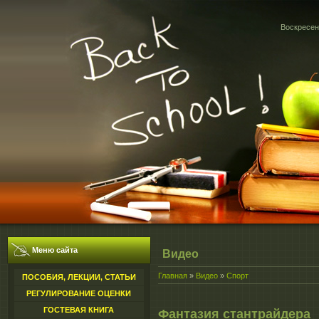
Воскресень
Меню сайта
Видео
Главная
»
Видео
»
Спорт
ПОСОБИЯ, ЛЕКЦИИ, СТАТЬИ
РЕГУЛИРОВАНИЕ ОЦЕНКИ
ГОСТЕВАЯ КНИГА
Фантазия стантрайдера