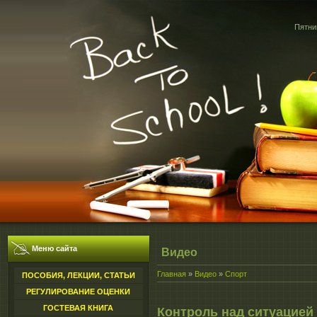
Пятниц
Меню сайта
Видео
Главная
»
Видео
»
Спорт
ПОСОБИЯ, ЛЕКЦИИ, СТАТЬИ
РЕГУЛИРОВАНИЕ ОЦЕНКИ
ГОСТЕВАЯ КНИГА
Контроль над ситуацией