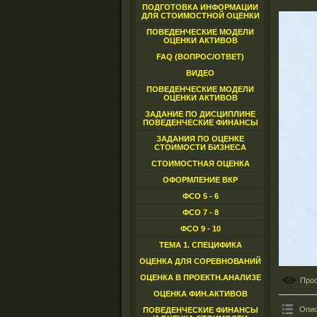
ПОДГОТОВКА ИНФОРМАЦИИ
ДЛЯ СТОИМОСТНОЙ ОЦЕНКИ
ПОВЕДЕНЧЕСКИЕ МОДЕЛИ
ОЦЕНКИ АКТИВОВ
FAQ (ВОПРОС/ОТВЕТ)
ВИДЕО
ПОВЕДЕНЧЕСКИЕ МОДЕЛИ
ОЦЕНКИ АКТИВОВ
ЗАДАНИЕ ПО ДИСЦИПЛИНЕ
ПОВЕДЕНЧЕСКИЕ ФИНАНСЫ
ЗАДАНИЯ ПО ОЦЕНКЕ
СТОИМОСТИ БИЗНЕСА
СТОИМОСТНАЯ ОЦЕНКА
ОФОРМЛЕНИЕ ВКР
ФСО 5 - 6
ФСО 7 - 8
ФСО 9 - 10
ТЕМА 1. СПЕЦИФИКА
ОЦЕНКА ДЛЯ СОРЕВНОВАНИЙ
ОЦЕНКА В ПРОЕКТН.АНАЛИЗЕ
Про
ОЦЕНКА ФИН.АКТИВОВ
Опис
ПОВЕДЕНЧЕСКИЕ ФИНАНСЫ