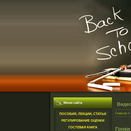
Меню сайта
Виде
Главная
»
ПОСОБИЯ, ЛЕКЦИИ, СТАТЬИ
РЕГУЛИРОВАНИЕ ОЦЕНКИ
ГОСТЕВАЯ КНИГА
Гонки