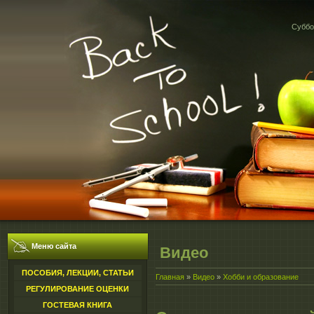
Суббот
Меню сайта
Видео
ПОСОБИЯ, ЛЕКЦИИ, СТАТЬИ
Главная
»
Видео
»
Хобби и образование
РЕГУЛИРОВАНИЕ ОЦЕНКИ
ГОСТЕВАЯ КНИГА