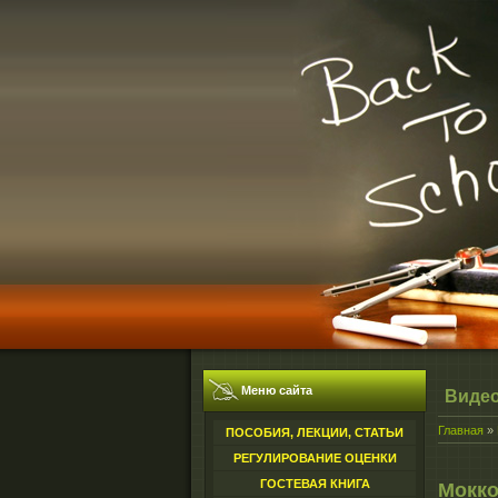
Меню сайта
Виде
Главная
»
ПОСОБИЯ, ЛЕКЦИИ, СТАТЬИ
РЕГУЛИРОВАНИЕ ОЦЕНКИ
ГОСТЕВАЯ КНИГА
Мокко