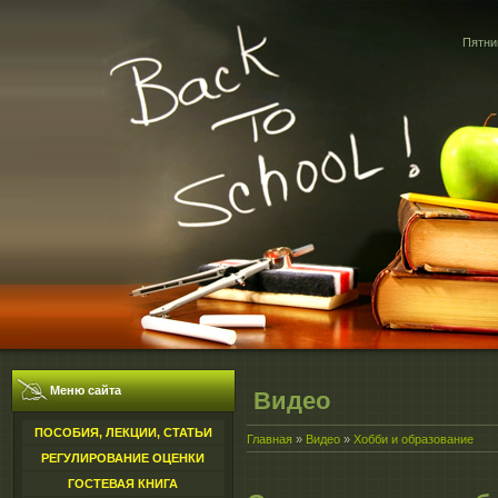
Пятниц
Меню сайта
Видео
ПОСОБИЯ, ЛЕКЦИИ, СТАТЬИ
Главная
»
Видео
»
Хобби и образование
РЕГУЛИРОВАНИЕ ОЦЕНКИ
ГОСТЕВАЯ КНИГА