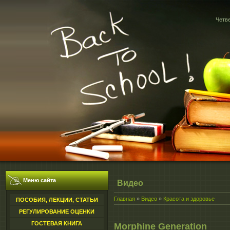
Четве
Меню сайта
Видео
Главная
»
Видео
»
Красота и здоровье
ПОСОБИЯ, ЛЕКЦИИ, СТАТЬИ
РЕГУЛИРОВАНИЕ ОЦЕНКИ
ГОСТЕВАЯ КНИГА
Morphine Generation