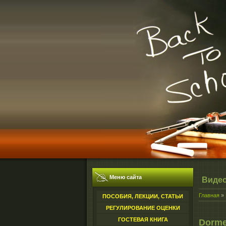
Меню сайта
Виде
Главная
»
ПОСОБИЯ, ЛЕКЦИИ, СТАТЬИ
РЕГУЛИРОВАНИЕ ОЦЕНКИ
ГОСТЕВАЯ КНИГА
Dorme