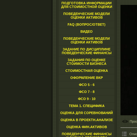
ПОДГОТОВКА ИНФОРМАЦИИ
ДЛЯ СТОИМОСТНОЙ ОЦЕНКИ
ПОВЕДЕНЧЕСКИЕ МОДЕЛИ
ОЦЕНКИ АКТИВОВ
FAQ (ВОПРОС/ОТВЕТ)
ВИДЕО
ПОВЕДЕНЧЕСКИЕ МОДЕЛИ
ОЦЕНКИ АКТИВОВ
ЗАДАНИЕ ПО ДИСЦИПЛИНЕ
ПОВЕДЕНЧЕСКИЕ ФИНАНСЫ
ЗАДАНИЯ ПО ОЦЕНКЕ
СТОИМОСТИ БИЗНЕСА
СТОИМОСТНАЯ ОЦЕНКА
ОФОРМЛЕНИЕ ВКР
ФСО 5 - 6
ФСО 7 - 8
ФСО 9 - 10
ТЕМА 1. СПЕЦИФИКА
ОЦЕНКА ДЛЯ СОРЕВНОВАНИЙ
ОЦЕНКА В ПРОЕКТН.АНАЛИЗЕ
Про
ОЦЕНКА ФИН.АКТИВОВ
ПОВЕДЕНЧЕСКИЕ ФИНАНСЫ
Опис