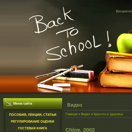
Воскресень
Меню сайта
Видео
Главная
»
Видео
»
Красота и здоровье
ПОСОБИЯ, ЛЕКЦИИ, СТАТЬИ
РЕГУЛИРОВАНИЕ ОЦЕНКИ
ГОСТЕВАЯ КНИГА
Chloe. 2002