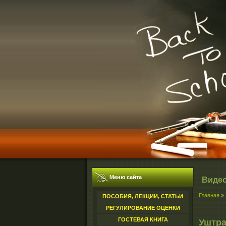
Меню сайта
Виде
Главная
»
ПОСОБИЯ, ЛЕКЦИИ, СТАТЬИ
РЕГУЛИРОВАНИЕ ОЦЕНКИ
ГОСТЕВАЯ КНИГА
Уштра