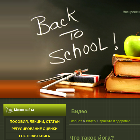
Воскресень
Меню сайта
Видео
Главная
»
Видео
»
Красота и здоровье
ПОСОБИЯ, ЛЕКЦИИ, СТАТЬИ
РЕГУЛИРОВАНИЕ ОЦЕНКИ
ГОСТЕВАЯ КНИГА
Что такое йога?