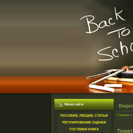
Меню сайта
Виде
Главная
»
ПОСОБИЯ, ЛЕКЦИИ, СТАТЬИ
РЕГУЛИРОВАНИЕ ОЦЕНКИ
ГОСТЕВАЯ КНИГА
Томат