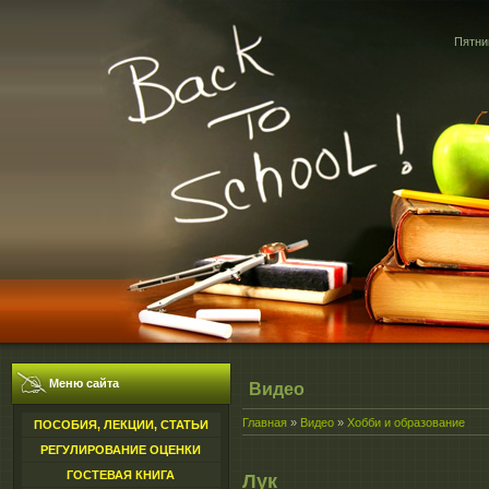
Пятниц
Меню сайта
Видео
Главная
»
Видео
»
Хобби и образование
ПОСОБИЯ, ЛЕКЦИИ, СТАТЬИ
РЕГУЛИРОВАНИЕ ОЦЕНКИ
ГОСТЕВАЯ КНИГА
Лук