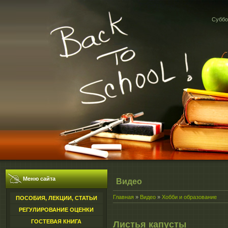
Суббот
Меню сайта
Видео
Главная
»
Видео
»
Хобби и образование
ПОСОБИЯ, ЛЕКЦИИ, СТАТЬИ
РЕГУЛИРОВАНИЕ ОЦЕНКИ
ГОСТЕВАЯ КНИГА
Листья капусты