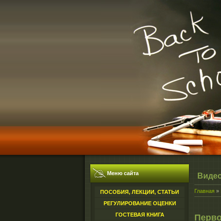
Меню сайта
Виде
Главная
»
ПОСОБИЯ, ЛЕКЦИИ, СТАТЬИ
РЕГУЛИРОВАНИЕ ОЦЕНКИ
ГОСТЕВАЯ КНИГА
Перво