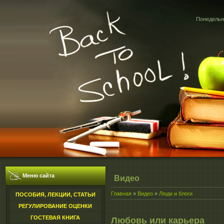
Понедельни
Меню сайта
Видео
Главная
»
Видео
»
Люди и блоги
ПОСОБИЯ, ЛЕКЦИИ, СТАТЬИ
РЕГУЛИРОВАНИЕ ОЦЕНКИ
ГОСТЕВАЯ КНИГА
Любовь или карьера