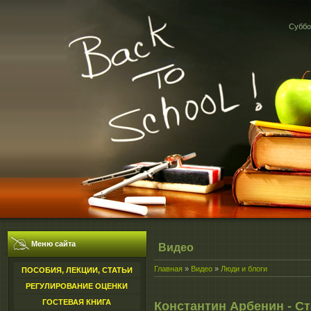
Суббот
Меню сайта
Видео
Главная
»
Видео
»
Люди и блоги
ПОСОБИЯ, ЛЕКЦИИ, СТАТЬИ
РЕГУЛИРОВАНИЕ ОЦЕНКИ
ГОСТЕВАЯ КНИГА
Константин Арбенин - Ст