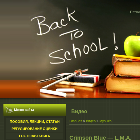
Пятниц
Меню сайта
Видео
Главная
»
Видео
»
Музыка
ПОСОБИЯ, ЛЕКЦИИ, СТАТЬИ
РЕГУЛИРОВАНИЕ ОЦЕНКИ
ГОСТЕВАЯ КНИГА
Crimson Blue — L.M.A.