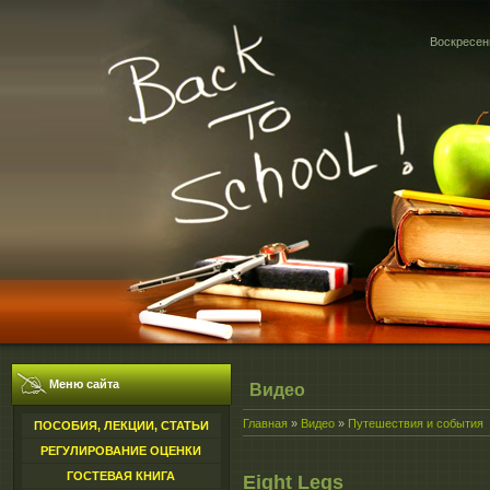
Воскресень
Меню сайта
Видео
Главная
»
Видео
»
Путешествия и события
ПОСОБИЯ, ЛЕКЦИИ, СТАТЬИ
РЕГУЛИРОВАНИЕ ОЦЕНКИ
ГОСТЕВАЯ КНИГА
Eight Legs