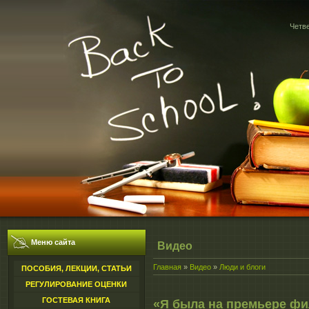
Четве
Меню сайта
Видео
Главная
»
Видео
»
Люди и блоги
ПОСОБИЯ, ЛЕКЦИИ, СТАТЬИ
РЕГУЛИРОВАНИЕ ОЦЕНКИ
ГОСТЕВАЯ КНИГА
«Я была на премьере ф